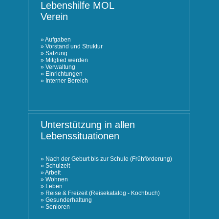
Lebenshilfe MOL
Verein
»
Aufgaben
»
Vorstand und Struktur
»
Satzung
»
Mitglied werden
»
Verwaltung
»
Einrichtungen
»
Interner Bereich
Unterstützung in allen
Lebenssituationen
»
Nach der Geburt bis zur Schule (Frühförderung)
»
Schulzeit
»
Arbeit
»
Wohnen
»
Leben
»
Reise & Freizeit (Reisekatalog - Kochbuch)
»
Gesunderhaltung
»
Senioren