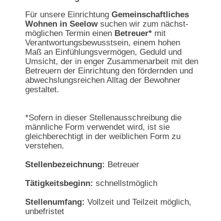
Für unsere Einrichtung
Gemeinschaftliches
Wohnen in Seelow
suchen wir zum nächst-
möglichen Termin einen
Betreuer*
mit
Verantwortungsbewusstsein, einem hohen
Maß an Einfühlungsvermögen, Geduld und
Umsicht, der in enger Zusammenarbeit mit den
Betreuern der Einrichtung den fördernden und
abwechslungsreichen Alltag der Bewohner
gestaltet.
*Sofern in dieser Stellenausschreibung die
männliche Form verwendet wird, ist sie
gleichberechtigt in der weiblichen Form zu
verstehen.
Stellenbezeichnung:
Betreuer
Tätigkeitsbeginn:
schnellstmöglich
Stellenumfang:
Vollzeit und Teilzeit möglich,
unbefristet