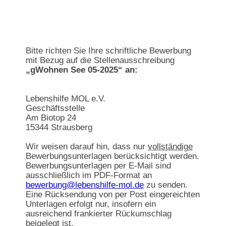
Bitte richten Sie Ihre schriftliche Bewerbung
mit Bezug auf die Stellenausschreibung
„gWohnen See 05-2025“ an:
Lebenshilfe MOL e.V.
Geschäftsstelle
Am Biotop 24
15344 Strausberg
Wir weisen darauf hin, dass nur
vollständige
Bewerbungsunterlagen berücksichtigt werden.
Bewerbungsunterlagen per E-Mail sind
ausschließlich im PDF-Format an
bewerbung@lebenshilfe-mol.de
zu senden.
Eine Rücksendung von per Post eingereichten
Unterlagen erfolgt nur, insofern ein
ausreichend frankierter Rückumschlag
beigelegt ist.