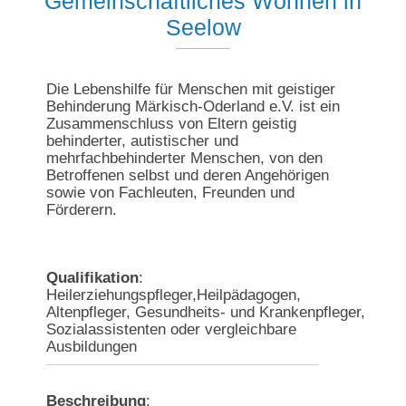
Gemeinschaftliches Wohnen in
Seelow
Die Lebenshilfe für Menschen mit geistiger
Behinderung Märkisch-Oderland e.V. ist ein
Zusammenschluss von Eltern geistig
behinderter, autistischer und
mehrfachbehinderter Menschen, von den
Betroffenen selbst und deren Angehörigen
sowie von Fachleuten, Freunden und
Förderern.
Qualifikation
:
Heilerziehungspfleger,Heilpädagogen,
Altenpfleger, Gesundheits- und Krankenpfleger,
Sozialassistenten oder vergleichbare
Ausbildungen
Beschreibung
: