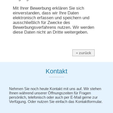
Mit Ihrer Bewerbung erklären Sie sich
einverstanden, dass wir Ihre Daten
elektronisch erfassen und speichern und
ausschließlich für Zwecke des
Bewerbungsverfahrens nutzen. Wir werden
diese Daten nicht an Dritte weitergeben.
« zurück
Kontakt
Nehmen Sie noch heute Kontakt mit uns auf. Wir stehen
Ihnen während unserer Öffnungszeiten für Fragen
persönlich, telefonisch oder auch per E-Mail gerne zur
Verfügung. Oder nutzen Sie einfach das Kontaktformular.