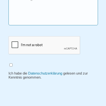
Ich habe die
Datenschutzerklärung
gelesen und zur
Kenntnis genommen.