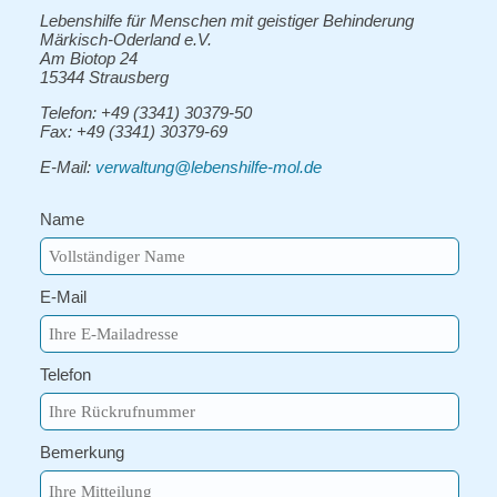
Lebenshilfe für Menschen mit geistiger Behinderung
Märkisch-Oderland e.V.
Am Biotop 24
15344 Strausberg
Telefon: +49 (3341) 30379-50
Fax: +49 (3341) 30379-69
E-Mail:
verwaltung@lebenshilfe-mol.de
Name
E-Mail
Telefon
Bemerkung