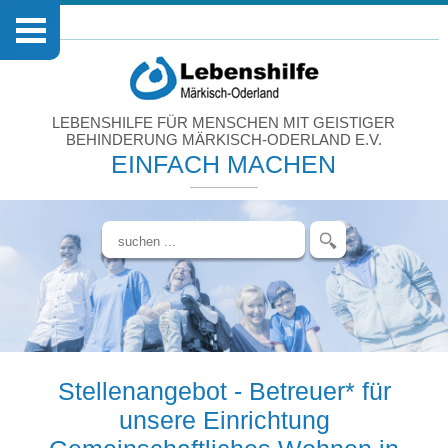
LEBENSHILFE FÜR MENSCHEN MIT GEISTIGER
BEHINDERUNG MÄRKISCH-ODERLAND E.V.
EINFACH MACHEN
Stellenangebot - Betreuer* für
unsere Einrichtung