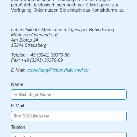
persönlich, telefonisch oder auch per E-Mail gerne zur
Verfügung. Oder nutzen Sie einfach das Kontaktformular.
Lebenshilfe für Menschen mit geistiger Behinderung
Märkisch-Oderland e.V.
Am Biotop 24
15344 Strausberg
Telefon: +49 (3341) 30379-50
Fax: +49 (3341) 30379-69
E-Mail:
verwaltung@lebenshilfe-mol.de
Name
E-Mail
Telefon