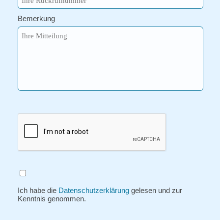
Bemerkung
Ich habe die
Datenschutzerklärung
gelesen und zur
Kenntnis genommen.