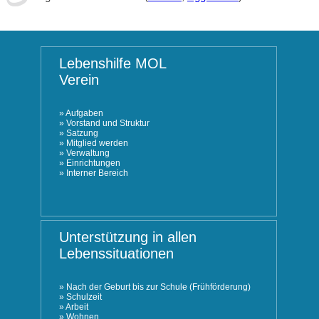
Lebenshilfe MOL
Verein
»
Aufgaben
»
Vorstand und Struktur
»
Satzung
»
Mitglied werden
»
Verwaltung
»
Einrichtungen
»
Interner Bereich
Unterstützung in allen
Lebenssituationen
»
Nach der Geburt bis zur Schule (Frühförderung)
»
Schulzeit
»
Arbeit
»
Wohnen