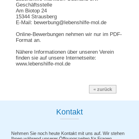
Geschäftsstelle
Am Biotop 24
15344 Strausberg
E-Mail: bewerbung@lebenshilfe-mol.de
Online-Bewerbungen nehmen wir nur im PDF-
Format an.
Nähere Informationen über unseren Verein
finden sie auf unsere Internetseite:
www.lebenshilfe-mol.de
« zurück
Kontakt
Nehmen Sie noch heute Kontakt mit uns auf. Wir stehen
Ihnen während unserer Öffnungszeiten für Fragen