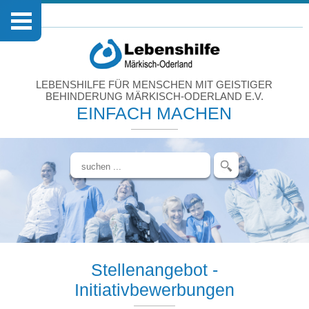
LEBENSHILFE FÜR MENSCHEN MIT GEISTIGER
BEHINDERUNG MÄRKISCH-ODERLAND E.V.
EINFACH MACHEN
Stellenangebot -
Initiativbewerbungen