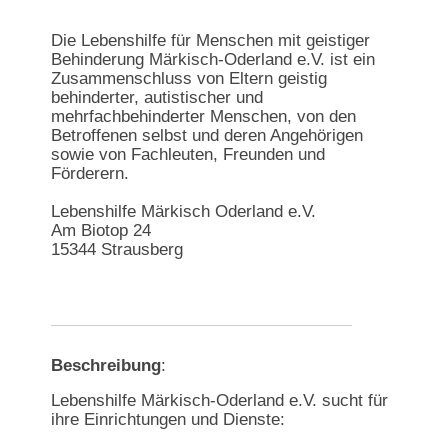
Die Lebenshilfe für Menschen mit geistiger
Behinderung Märkisch-Oderland e.V. ist ein
Zusammenschluss von Eltern geistig
behinderter, autistischer und
mehrfachbehinderter Menschen, von den
Betroffenen selbst und deren Angehörigen
sowie von Fachleuten, Freunden und
Förderern.
Lebenshilfe Märkisch Oderland e.V.
Am Biotop 24
15344 Strausberg
Beschreibung
:
Lebenshilfe Märkisch-Oderland e.V. sucht für
ihre Einrichtungen und Dienste: